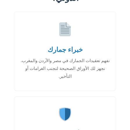
خبراء جمارك
نفهم تعقيدات الجمارك في مصر والأردن والمغرب.
نجهز لك الأوراق الصحيحة لتجنب الغرامات أو
التأخير.