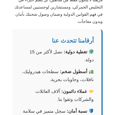
التخليص الجمركي، ومستشارين لوجستيين لمساعدتك
في فهم القوانين الدولية وضمان وصول شحنتك بأمان
وبدون مفاجآت.
أرقامنا تتحدث عنا
تغطية دولية:
نصل لأكثر من 15
دولة.
أسطول ضخم:
سطحات هيدروليك،
ناقلات، وحاويات بحرية.
عملاء دائمون:
آلاف العائلات
والشركات وثقوا بنا.
نسبة أمان:
سجل متميز في سلامة