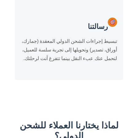
رسالتنا
تبسيط إجراءات الشحن الدولي المعقدة (جمارك،
أوراق، تصدير) وتحويلها إلى تجربة سلسة للعميل،
لنحمل عنك عبء النقل بينما تتفرغ أنت لرحلتك.
لماذا يختارنا العملاء للشحن
الدولي؟