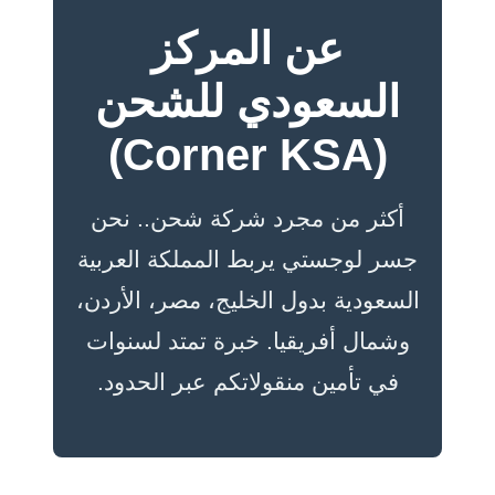
عن المركز
السعودي للشحن
(Corner KSA)
أكثر من مجرد شركة شحن.. نحن
جسر لوجستي يربط المملكة العربية
السعودية بدول الخليج، مصر، الأردن،
وشمال أفريقيا. خبرة تمتد لسنوات
في تأمين منقولاتكم عبر الحدود.