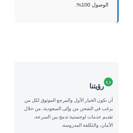
الوصول 100%.
رؤيتنا
أن نكون الخيار الأول والمرجع الموثوق لكل من
يرغب في الشحن من وإلى السعودية، من خلال
تقديم خدمات لوجستية تدمج بين السرعة،
الأمان، والتكلفة المدروسة.