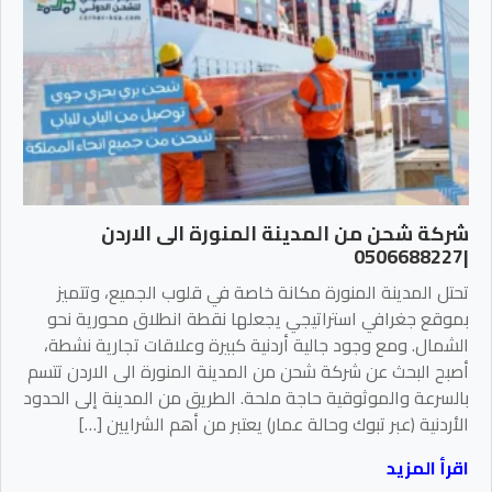
شركة شحن من المدينة المنورة الى الاردن
|0506688227
تحتل المدينة المنورة مكانة خاصة في قلوب الجميع، وتتميز
بموقع جغرافي استراتيجي يجعلها نقطة انطلاق محورية نحو
الشمال. ومع وجود جالية أردنية كبيرة وعلاقات تجارية نشطة،
أصبح البحث عن شركة شحن من المدينة المنورة الى الاردن تتسم
بالسرعة والموثوقية حاجة ملحة. الطريق من المدينة إلى الحدود
الأردنية (عبر تبوك وحالة عمار) يعتبر من أهم الشرايين […]
اقرأ المزيد