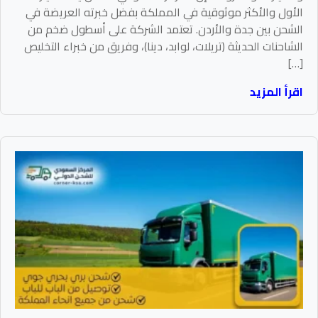
الأول والأكثر موثوقية في المملكة بفضل خبرته العريضة في
الشحن بين جدة والأردن. تعتمد الشركة على أسطول ضخم من
الشاحنات الحديثة (تريلات، لوابد، دينا)، وفريق من خبراء التخليص
[…]
اقرأ المزيد