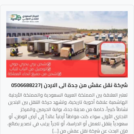
شركة نقل عفش من جدة الى الاردن |0506688227
تعتبر العلاقة بين المملكة العربية السعودية والمملكة الأردنية
الهاشمية علاقة أخوية تاريخية، وتشهد حركة التنقل بين البلدين
نشاطاً كبيراً، خاصة من مدينة جدة، بوابة الحرمين والمركز
التجاري الأول. سواء كنت مواطناً أردنياً عائداً إلى أرض الوطن، أو
سعودياً ينتقل للعمل أو الدراسة، أو تاجراً يرغب في تصدير بضائع،
فإن البحث عن شركة نقل عفش من […]