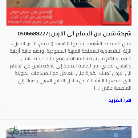
شركة شحن من الدمام الى الاردن |0506688227
تمثل المنطقة الشرقية، بمدنها الرئيسية (الدمام، الخبر، الجبيل)،
الرئة الاقتصادية للمملكة العربية السعودية، وتضم جالية أردنية
كبيرة تساهم في نهضة المنطقة. ومع تزايد حركة التنقل
والتبادل التجاري، تبرز الحاجة الملحة إلى شركة شحن من الدمام
الى الاردن تمتلك القدرة على التعامل مع المسافات الطويلة
التي تقطعها الشاحنات من ساحل الخليج العربي وصولاً إلى
العاصمة عمّان […]
اقرأ المزيد