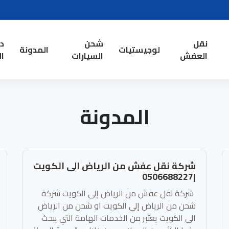
نقل
شحن
د
لوجيستيات
المدونة
العفش
السيارات
ال
المدونة
شركة نقل عفش من الرياض الى الكويت
|0506688227
شركة نقل عفش من الرياض إلى الكويت شركة
شحن من الرياض إلي الكويت او شحن من الرياض
الى الكويت يعتبر من الخدمات الهامة التي يبحث