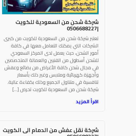
شركة شحن من السعودية للكويت
|0506688227
تعتبر شركة شحن من السعودية للكويت من كبرى
الشركات التي يمكنك التعامل معها في كافة
أمور الشحن، حيث يعمل لدى المركز السعودي
للشحن أسطول من الفنيين والعمالة المتخصصين
في مجال شحن كافة الأغراض من بضائع وعفش
وأجهزة كهربائية وملابس وغير ذلك بأسعار
تنافسية في متناول الجميع وذلك بكفاءة عالية.
شركة شحن من السعودية للكويت تحرص […]
اقرأ المزيد
شركة نقل عفش من الدمام الى الكويت