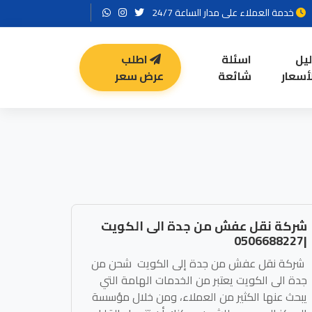
خدمة العملاء على مدار الساعة 24/7
ليل
اسئلة
اطلب
أسعار
شائعة
عرض سعر
شركة نقل عفش من جدة الى الكويت
|0506688227
شركة نقل عفش من جدة إلى الكويت شحن من
جدة الى الكويت يعتبر من الخدمات الهامة التي
يبحث عنها الكثير من العملاء، ومن خلال مؤسسة