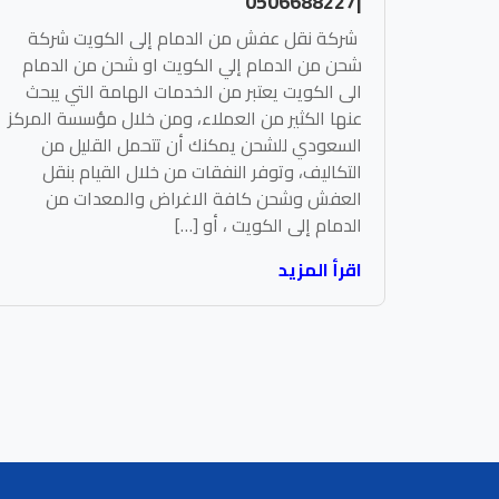
|0506688227
شركة نقل عفش من الدمام إلى الكويت شركة
شحن من الدمام إلي الكويت او شحن من الدمام
الى الكويت يعتبر من الخدمات الهامة التي يبحث
عنها الكثير من العملاء، ومن خلال مؤسسة المركز
السعودي للشحن يمكنك أن تتحمل القليل من
التكاليف، وتوفر النفقات من خلال القيام بنقل
العفش وشحن كافة الاغراض والمعدات من
الدمام إلى الكويت ، أو […]
اقرأ المزيد