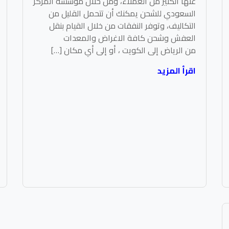
عنها الكثير من العملاء، ومن خلال مؤسسة المركز
السعودي للشحن يمكنك أن تتحمل القليل من
التكاليف، وتوفر النفقات من خلال القيام بنقل
العفش وشحن كافة الاغراض والمعدات
من الرياض إلى الكويت ، أو إلى أي مكان […]
اقرأ المزيد