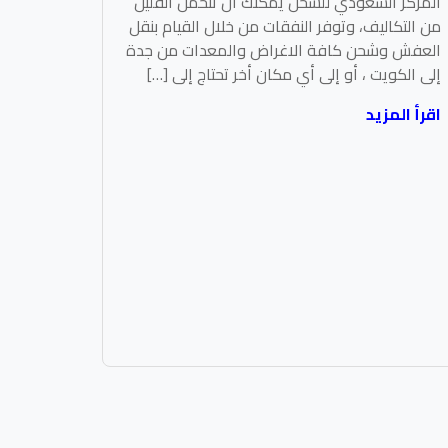
المركز السعودي للشحن يمكنك أن تتحمل القليل
من التكاليف، وتوفر النفقات من خلال القيام بنقل
العفش وشحن كافة الاغراض والمعدات من جدة
إلى الكويت ، أو إلى أي مكان أخر تحتاج إلى […]
اقرأ المزيد