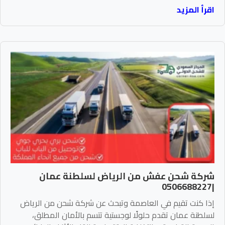
اقرأ المزيد
شركة شحن عفش من الرياض لسلطنة عمان
|0506688227
إذا كنت تقيم في العاصمة وتبحث عن شركة شحن من الرياض
لسلطنة عمان تقدم حلولًا لوجستية تتسم بالأمان المطلق،