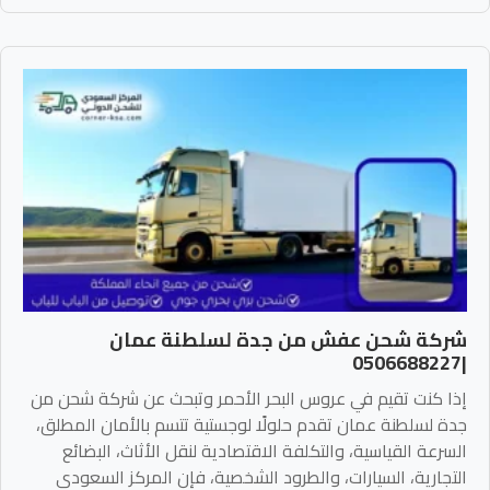
شركة شحن عفش من جدة لسلطنة عمان
|0506688227
إذا كنت تقيم في عروس البحر الأحمر وتبحث عن شركة شحن من
جدة لسلطنة عمان تقدم حلولًا لوجستية تتسم بالأمان المطلق،
السرعة القياسية، والتكلفة الاقتصادية لنقل الأثاث، البضائع
التجارية، السيارات، والطرود الشخصية، فإن المركز السعودي