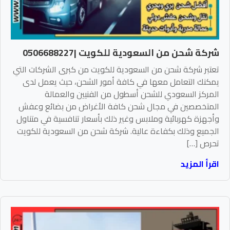
شركة شحن من السعودية للكويت |0506688227
تعتبر شركة شحن من السعودية للكويت من كبرى الشركات التي
يمكنك التعامل معها في كافة أمور الشحن، حيث يعمل لدى
المركز السعودي للشحن أسطول من الفنيين والعمالة
المتخصصين في مجال شحن كافة الأغراض من بضائع وعفش
وأجهزة كهربائية وملابس وغير ذلك بأسعار تنافسية في متناول
الجميع وذلك بكفاءة عالية. شركة شحن من السعودية للكويت
تحرص […]
اقرأ المزيد