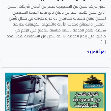
تعتبر شركة شحن من السعودية لقطر من أحسن شركات الشحن
البري شحن كافة الأغراض بأمان تام، يوفر المركز السعودي
للشحن فنيين وعمالة محترفين ذو خبرة طويلة في مجال شحن
العفش والبضائع وكذلك الأثاث والأجهزة الكهربائية بطريقة
سليمة، تقدم الخدمة بأسعار مناسبة للجميع على الرغم من
حرصها على إنجاز الخدمة. شركة شحن من السعودية لقطر تقدم
[…]
اقرأ المزيد