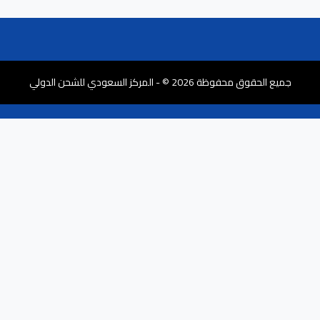
جميع الحقوق محفوظة 2026 © - المركز السعودي للشحن الدولي