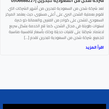
شركة شحن من السعودية للبحرين |0506688227
تعد شركة شحن من السعودية للبحرين من أشهر الشركات التي
تقوم بعملية الشحن البري على أعلى مستوى، حيث يعتمد المركز
السعودي للشحن على كوادر من الفنيين والعمالة ذو خبرة
لسنوات طويلة في مجال الشحن، كما تتم الخدمة بشكل سريع
لاعتماد شركتنا على تقنيات حديثة وذلك بأسعار تنافسية مناسبة
للجميع. شركة شحن من السعودية للبحرين تقدم […]
اقرأ المزيد