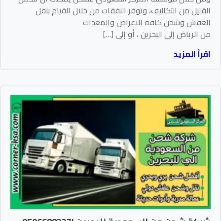
القليل من التكاليف، وتوفر النفقات من خلال القيام بنقل
العفش وشحن كافة الاغراض والمعدات
من الرياض إلى البحرين ، أو إلى […]
اقرأ المزيد