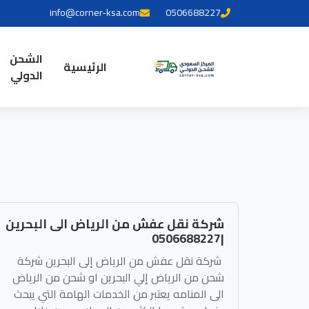
info@corner-ksa.com
0506688227
الشحن
الرئيسية
الدولي
شركة نقل عفش من الرياض الى البحرين
|0506688227
شركة نقل عفش من الرياض إلى البحرين شركة
شحن من الرياض إلي البحرين او شحن من الرياض
الى المنامه يعتبر من الخدمات الهامة التي يبحث