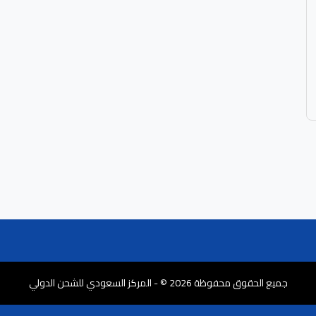
جميع الحقوق محفوظة 2026 © - المركز السعودي للشحن الدولي