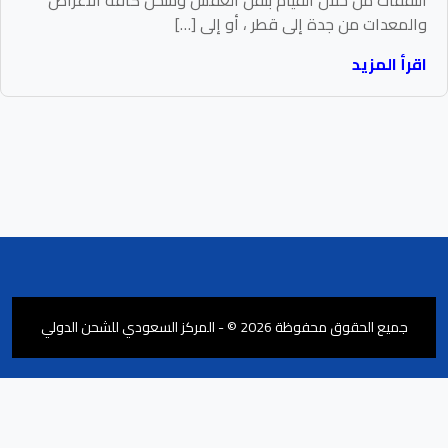
والمعدات من جدة إلى قطر ، أو إلى […]
اقرأ المزيد
جميع الحقوق محفوظة 2026 © - المركز السعودي للشحن الدولي