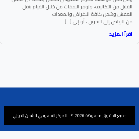
القليل من التكاليف، وتوفر النفقات من خلال القيام بنقل
العفش وشحن كافة الاغراض والمعدات
من الرياض إلى البحرين ، أو إلى […]
اقرأ المزيد
جميع الحقوق محفوظة 2026 © - المركز السعودي للشحن الدولي