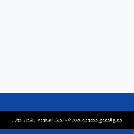
جميع الحقوق محفوظة 2026 © - المركز السعودي للشحن الدولي