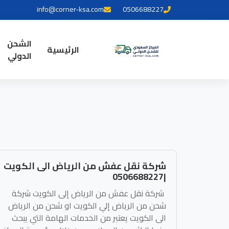
info@corner-ksa.com
0506688227
الشحن
الرئيسية
الدولي
شركة نقل عفش من الرياض الى الكويت
|0506688227
شركة نقل عفش من الرياض إلى الكويت شركة
شحن من الرياض إلي الكويت او شحن من الرياض
الى الكويت يعتبر من الخدمات الهامة التي يبحث