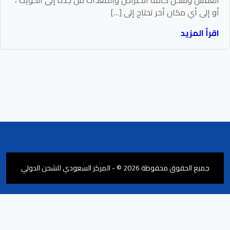
أو إلى أي مكان أخر تحتاج إلى […]
اقرأ المزيد
جميع الحقوق محفوظة 2026 © - المركز السعودي للشحن الدولي