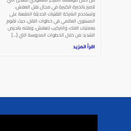
تتميز بالخبرة الكبيرة في مجال نقل العفش،
وتستخدم الشركة التقنيات الحديثة المتبعة على
المستوى العالمي في خطوات النقل، حيث تقوم
بعمليات الفك، والتركيب للعفش، ونقله بالحرص
الشديد من خلال الخطوات المدروسة التي […]
اقرأ المزيد