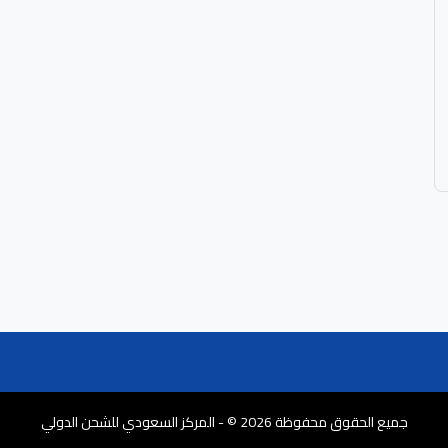
جميع الحقوق محفوظة 2026 © - المركز السعودي للشحن الدولي