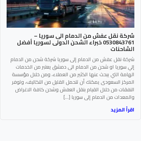
شركة نقل عفش من الدمام الى سوريا –
0530843761 خبراء الشحن الدولى لسوريا أفضل
الشاحنات
شركة نقل عفش من الدمام إلى سوريا شركة شحن من الدمام
إلي سوريا او شحن من الدمام الى دمشق يعتبر من الخدمات
الهامة التي يبحث عنها الكثير من العملاء، ومن خلال مؤسسة
المركز السعودى يمكنك أن تتحمل القليل من التكاليف، وتوفر
النفقات من خلال القيام بنقل العفش وشحن كافة الاغراض
والمعدات من الدمام إلى سوريا […]
اقرأ المزيد