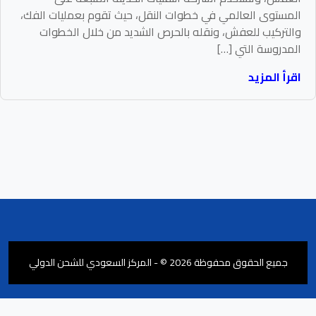
المستوى العالمي في خطوات النقل، حيث تقوم بعمليات الفك،
والتركيب للعفش، ونقله بالحرص الشديد من خلال الخطوات
المدروسة التي […]
اقرأ المزيد
جميع الحقوق محفوظة 2026 © - المركز السعودي للشحن الدولي